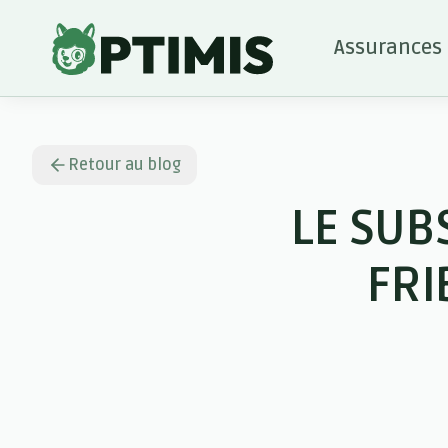
Assurances
Retour au blog
LE SUB
FRI