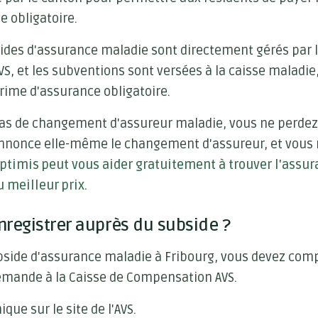
 obligatoire.
sides d'assurance maladie sont directement gérés par 
, et les subventions sont versées à la caisse maladie,
rime d'assurance obligatoire.
cas de changement d'assureur maladie, vous ne perdez 
annonce elle-même le changement d'assureur, et vous
ptimis peut vous aider gratuitement à trouver l'assu
 meilleur prix.
egistrer auprès du subside ?
bside d'assurance maladie à Fribourg, vous devez comp
emande à la Caisse de Compensation AVS.
ique sur le site de l'AVS.