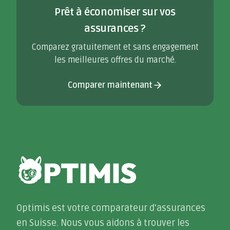
Prêt à économiser sur vos
assurances ?
Comparez gratuitement et sans engagement
les meilleures offres du marché.
Comparer maintenant
Optimis est votre comparateur d'assurances
en Suisse. Nous vous aidons à trouver les