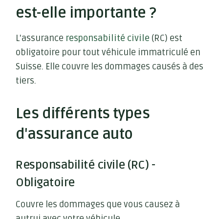
est-elle importante ?
L'assurance
responsabilité civile
(RC) est
obligatoire pour tout véhicule immatriculé en
Suisse. Elle couvre les dommages causés à des
tiers.
Les différents types
d'assurance auto
Responsabilité civile (RC) -
Obligatoire
Couvre les dommages que vous causez à
autrui avec votre véhicule.