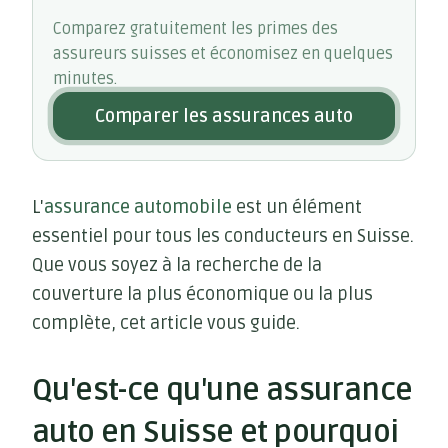
Comparez gratuitement les primes des
assureurs suisses et économisez en quelques
minutes.
Comparer les assurances auto
L'
assurance automobile
est un élément
essentiel pour tous les conducteurs en Suisse.
Que vous soyez à la recherche de la
couverture la plus économique ou la plus
complète, cet article vous guide.
Qu'est-ce qu'une assurance
auto en Suisse et pourquoi