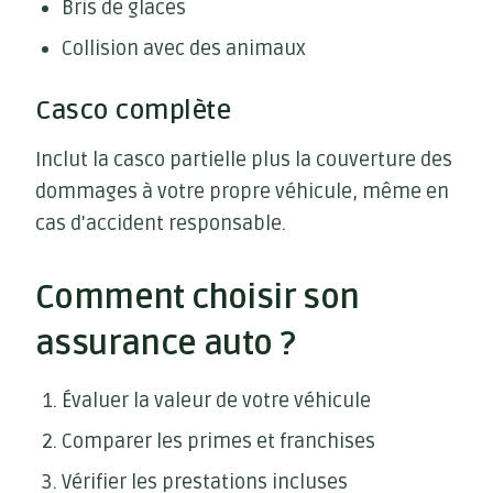
Bris de glaces
Collision avec des animaux
Casco complète
Inclut la casco partielle plus la couverture des
dommages à votre propre véhicule, même en
cas d'accident responsable.
Comment choisir son
assurance auto ?
Évaluer la valeur de votre véhicule
Comparer les primes et franchises
Vérifier les prestations incluses