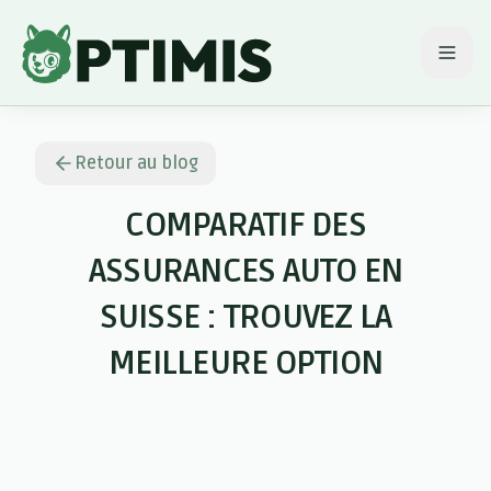
Ouvr
Retour au blog
COMPARATIF DES
ASSURANCES AUTO EN
SUISSE : TROUVEZ LA
MEILLEURE OPTION