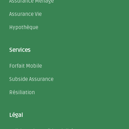
Assurance Ménage
Assurance Vie
Hypothèque
Services
Forfait Mobile
Subside Assurance
Résiliation
Légal