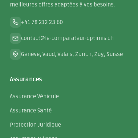
meilleures offres adaptées à vos besoins.
+41 78 212 23 60
contact@le-comparateur-optimis.ch
Genève, Vaud, Valais, Zurich, Zug, Suisse
Assurances
Assurance Véhicule
Assurance Santé
Protection Juridique