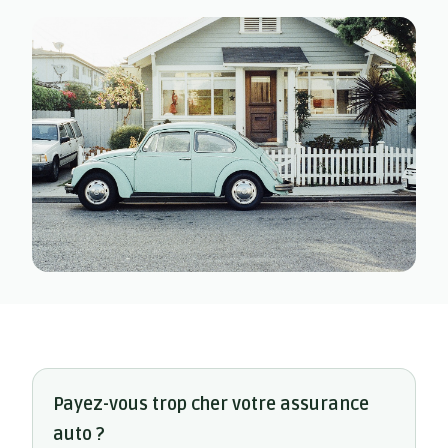
Payez-vous trop cher votre assurance
auto ?