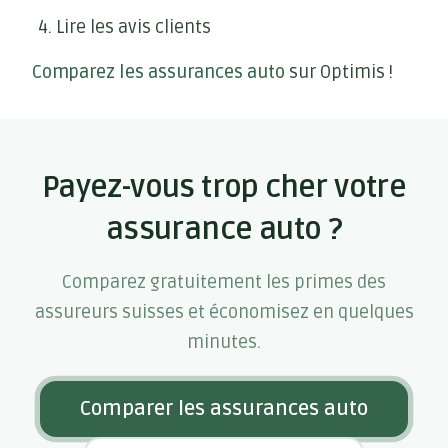
Lire les avis clients
Comparez les assurances auto
sur Optimis !
Payez-vous trop cher votre
assurance auto ?
Comparez gratuitement les primes des
assureurs suisses et économisez en quelques
minutes.
Comparer les assurances auto