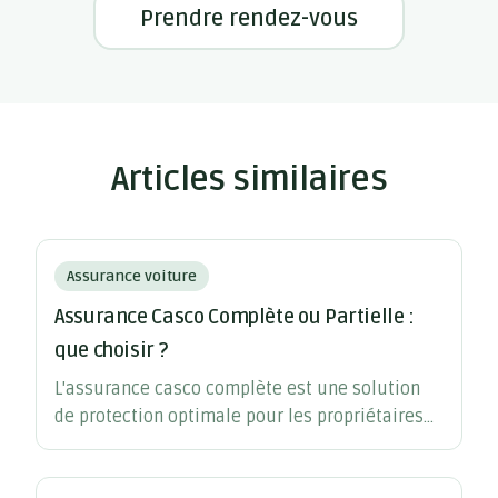
Prendre rendez-vous
Articles similaires
Assurance voiture
Assurance Casco Complète ou Partielle :
que choisir ?
L'assurance casco complète est une solution
de protection optimale pour les propriétaires
de véhicules, couvrant un large éventail de
dommages.