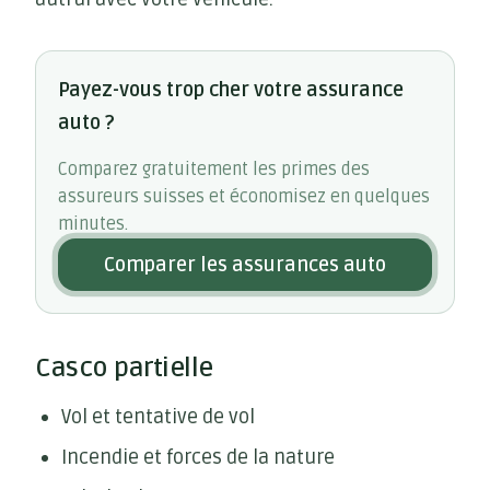
Payez-vous trop cher votre assurance
auto ?
Comparez gratuitement les primes des
assureurs suisses et économisez en quelques
minutes.
Comparer les assurances auto
Casco partielle
Vol et tentative de vol
Incendie et forces de la nature